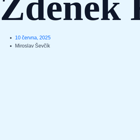
Zdeněk 
10 června, 2025
Miroslav Ševčík