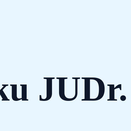
ku JUDr.