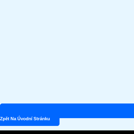
Zpět Na Úvodní Stránku