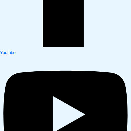
Youtube