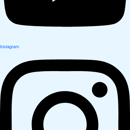
Instagram