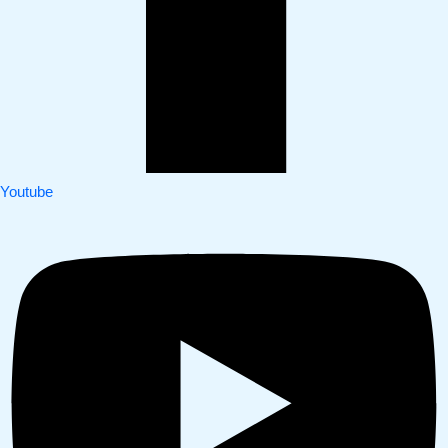
Youtube