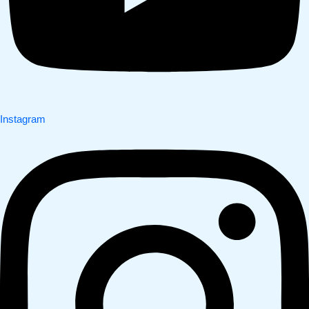
Instagram