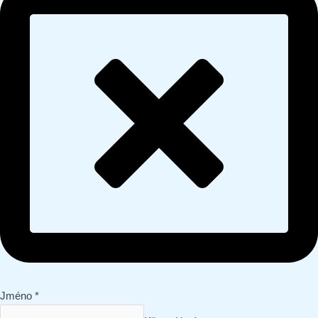
Jméno
*