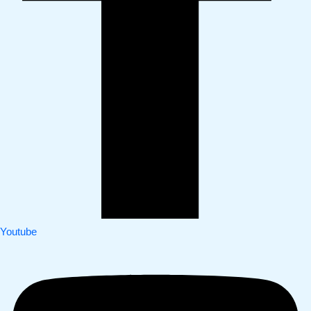
Youtube