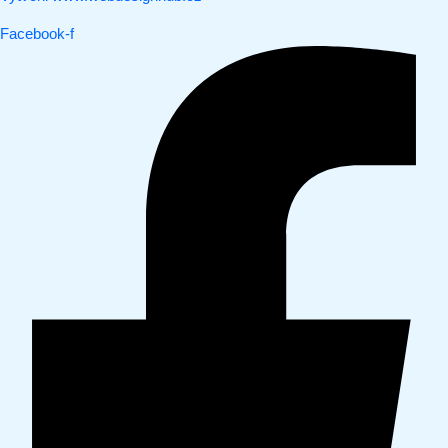
Facebook-f