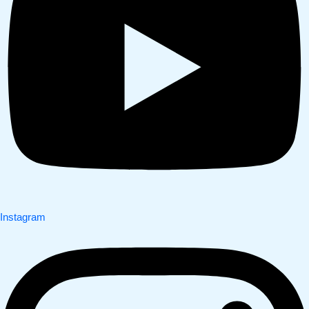
Instagram