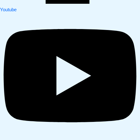
Youtube