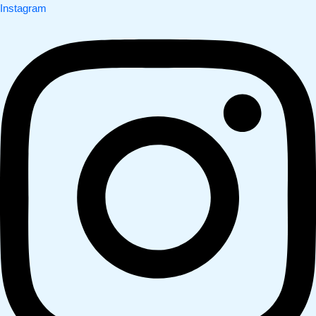
Instagram