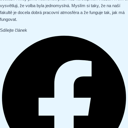
vysvětluji, že volba byla jednomyslná. Myslím si taky, že na naší
fakultě je docela dobrá pracovní atmosféra a že funguje tak, jak má
fungovat.
Sdílejte článek